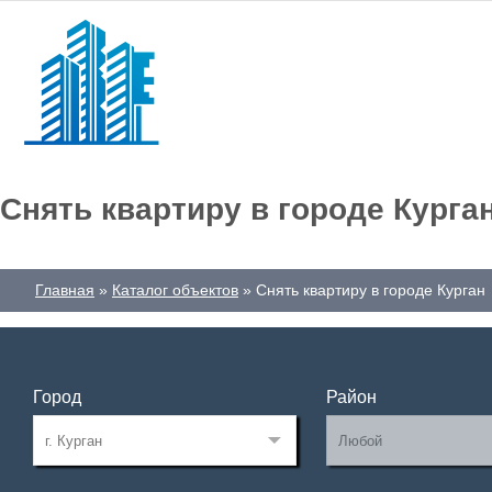
Снять квартиру в городе Курга
Главная
Каталог объектов
Снять квартиру в городе Курган
Город
Район