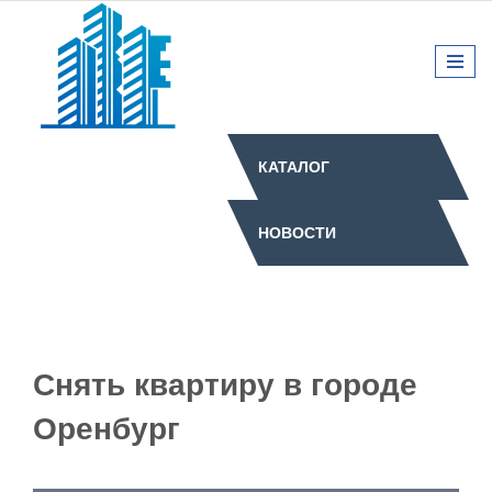
КАТАЛОГ
НОВОСТИ
Снять квартиру в городе
Оренбург