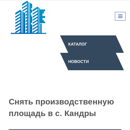
КАТАЛОГ
НОВОСТИ
Снять производственную
площадь в с. Кандры