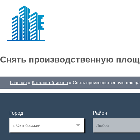
Снять производственную площ
Главная
Каталог объектов
Снять производственную площад
Город
Район