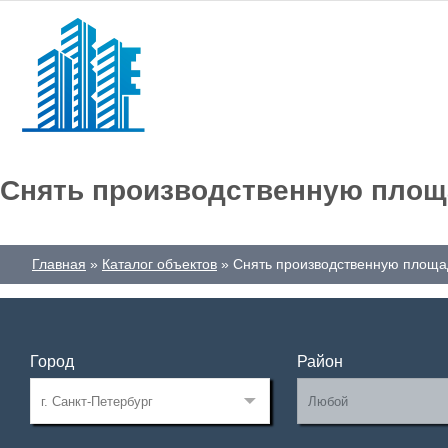
Снять производственную площа
Главная
Каталог объектов
Снять производственную площад
Город
Район