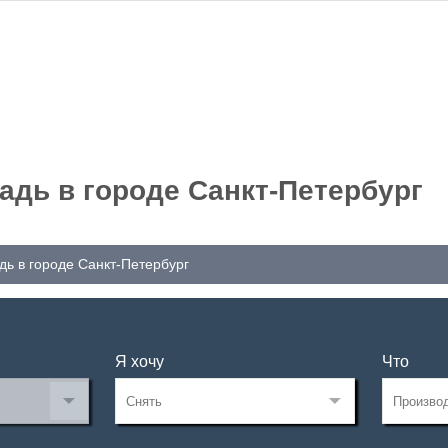
дь в городе Санкт-Петербург
ь в городе Санкт-Петербург
Я хочу
Что