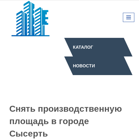
КАТАЛОГ
НОВОСТИ
Снять производственную
площадь в городе
Сысерть