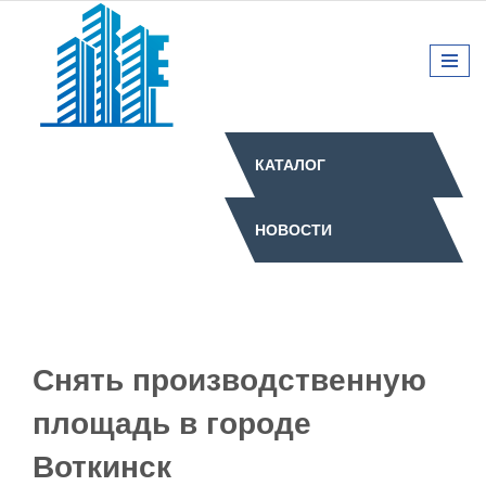
КАТАЛОГ
НОВОСТИ
Снять производственную
площадь в городе
Воткинск