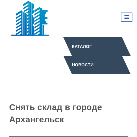
КАТАЛОГ
НОВОСТИ
Снять склад в городе
Архангельск