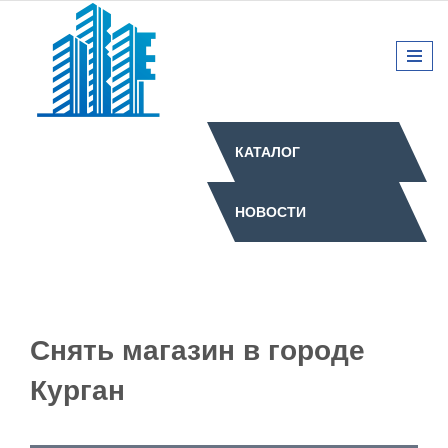
КАТАЛОГ
НОВОСТИ
Снять магазин в городе
Курган