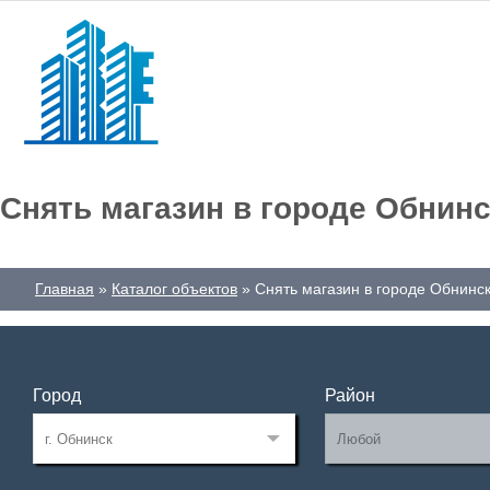
Снять магазин в городе Обнинс
Главная
Каталог объектов
Снять магазин в городе Обнинс
Город
Район