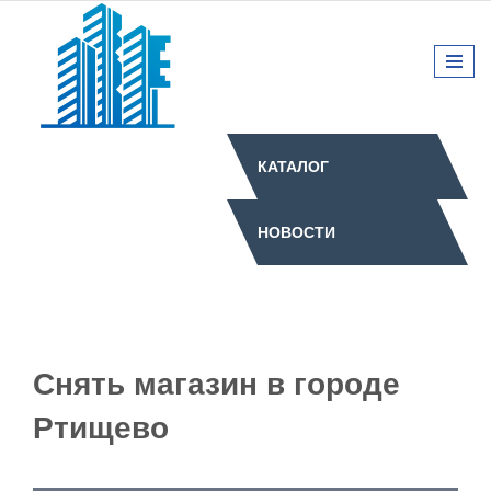
КАТАЛОГ
НОВОСТИ
Снять магазин в городе
Ртищево