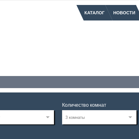
КАТАЛОГ
НОВОСТИ
Количество комнат