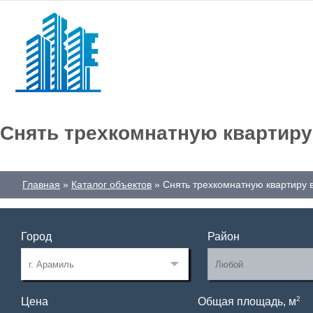
Снять трехкомнатную квартиру
Главная
Каталог объектов
Снять трехкомнатную квартиру 
Город
Район
2
Цена
Общая площадь, м