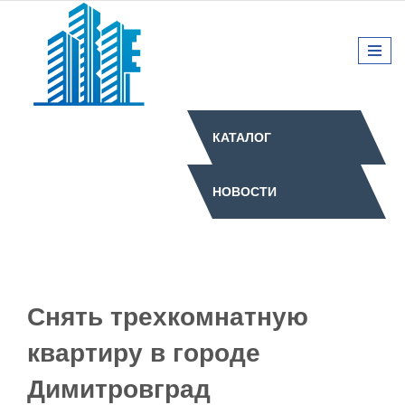
КАТАЛОГ
НОВОСТИ
Снять трехкомнатную
квартиру в городе
Димитровград