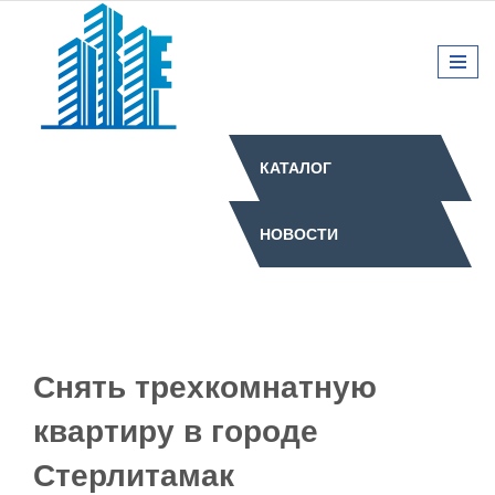
КАТАЛОГ
НОВОСТИ
Снять трехкомнатную
квартиру в городе
Стерлитамак