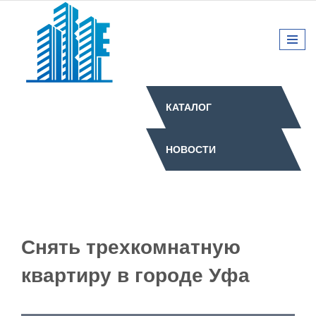
КАТАЛОГ
НОВОСТИ
Снять трехкомнатную
квартиру в городе Уфа