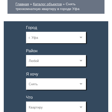
Главная
Каталог объектов
Снять
трехкомнатную квартиру в городе Уфа
Город
Район
Я хочу
Что