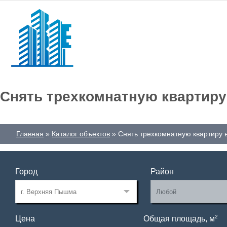
Снять трехкомнатную квартиру
Главная
Каталог объектов
Снять трехкомнатную квартиру
Город
Район
2
Цена
Общая площадь, м