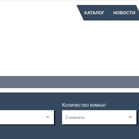
КАТАЛОГ
НОВОСТИ
Количество комнат