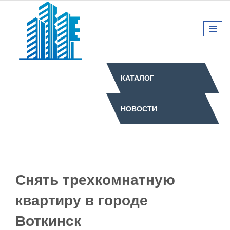
КАТАЛОГ
НОВОСТИ
Снять трехкомнатную
квартиру в городе
Воткинск