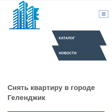
КАТАЛОГ
НОВОСТИ
Снять квартиру в городе
Геленджик