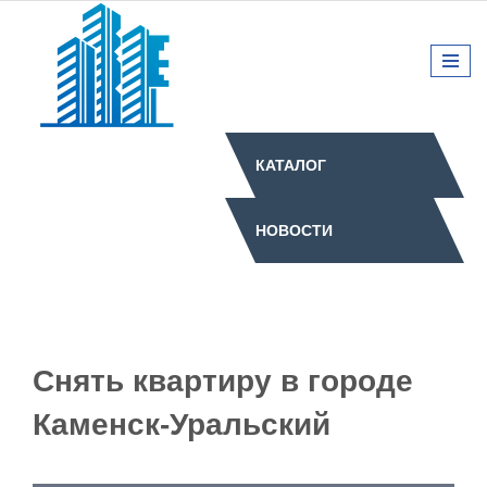
КАТАЛОГ
НОВОСТИ
Снять квартиру в городе
Каменск-Уральский