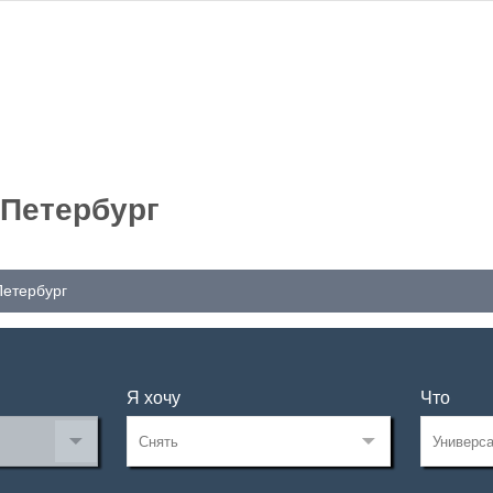
-Петербург
Петербург
Я хочу
Что