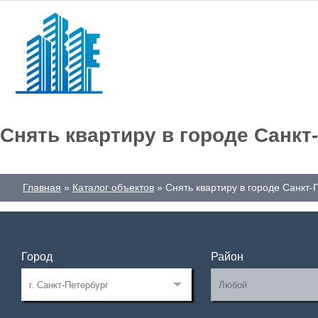
Снять квартиру в городе Санкт
Главная
Каталог объектов
Снять квартиру в городе Санкт-
Город
Район