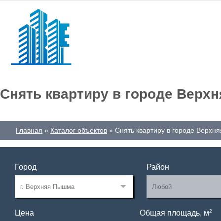
Снять квартиру в городе Верх
Главная
Каталог объектов
Снять квартиру в городе Верхн
Город
Район
2
Цена
Общая площадь, м