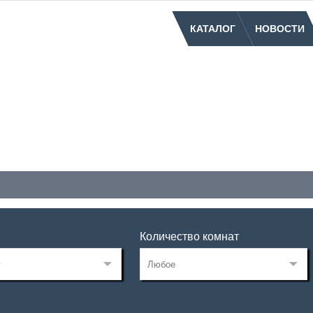
КАТАЛОГ
НОВОСТИ
Количество комнат