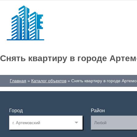
Снять квартиру в городе Арте
Главная
Каталог объектов
Снять квартиру в городе Артемо
Город
Район