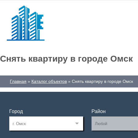
Снять квартиру в городе Омск
Главная
Каталог объектов
Снять квартиру в городе Омск
Город
Район