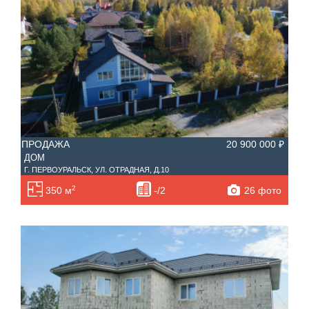
ПРОДАЖА
20 900 000 ₽
ДОМ
Г. ПЕРВОУРАЛЬСК, УЛ. ОТРАДНАЯ, Д.10
2
26 фото
350 м
-/2