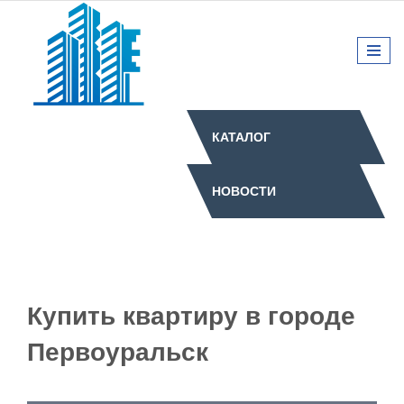
КАТАЛОГ
НОВОСТИ
Купить квартиру в городе
Первоуральск