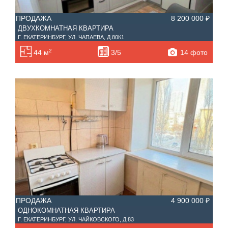
ПРОДАЖА
8 200 000 ₽
ДВУХКОМНАТНАЯ КВАРТИРА
Г. ЕКАТЕРИНБУРГ, УЛ. ЧАПАЕВА, Д.80К1
2
14 фото
44 м
3/5
ПРОДАЖА
4 900 000 ₽
ОДНОКОМНАТНАЯ КВАРТИРА
Г. ЕКАТЕРИНБУРГ, УЛ. ЧАЙКОВСКОГО, Д.83