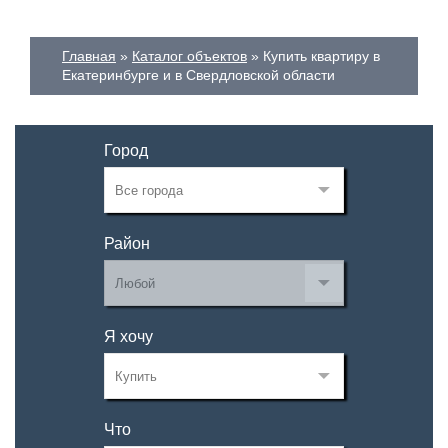
Главная
Каталог объектов
Купить квартиру в
Екатеринбурге и в Свердловской области
Город
Район
Я хочу
Что