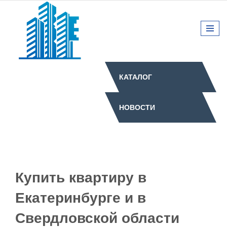
КАТАЛОГ
НОВОСТИ
Купить квартиру в
Екатеринбурге и в
Свердловской области