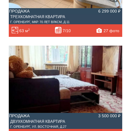
ПРОДАЖА
6 299 000 ₽
ТРЕХКОМНАТНАЯ КВАРТИРА
Г. ОРЕНБУРГ, МКР. 70 ЛЕТ ВЛКСМ, Д.11
2
27 фото
63 м
7/10
ПРОДАЖА
3 500 000 ₽
ДВУХКОМНАТНАЯ КВАРТИРА
Г. ОРЕНБУРГ, УЛ. ВОСТОЧНАЯ, Д.27